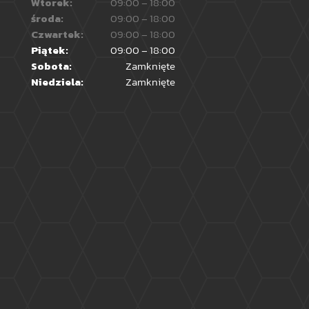
Wtorek:
09:00 – 18:00
środa:
09:00 – 18:00
Czwartek:
09:00 – 18:00
Piątek:
09:00 – 18:00
Sobota:
Zamknięte
Niedziela:
Zamknięte