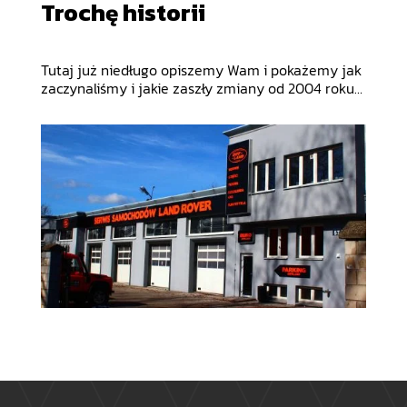
Trochę historii
Tutaj już niedługo opiszemy Wam i pokażemy jak
zaczynaliśmy i jakie zaszły zmiany od 2004 roku…