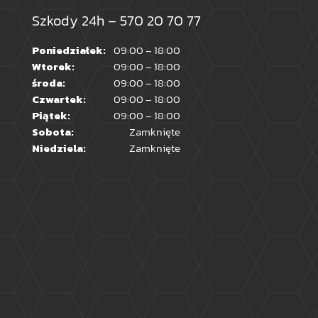
Szkody 24h –
570 20 70 77
Poniedziałek:
09:00 – 18:00
Wtorek:
09:00 – 18:00
środa:
09:00 – 18:00
Czwartek:
09:00 – 18:00
Piątek:
09:00 – 18:00
Sobota:
Zamknięte
Niedziela:
Zamknięte